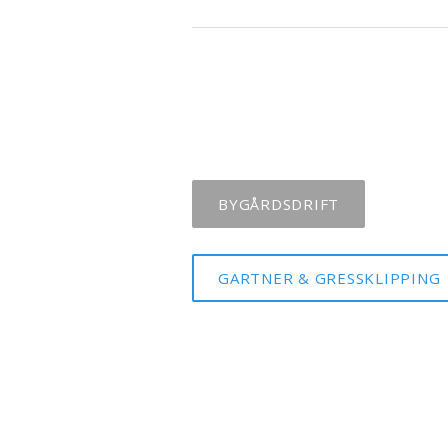
BYGÅRDSDRIFT
GARTNER & GRESSKLIPPING