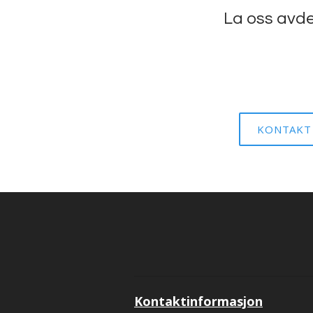
La oss avde
KONTAKT
Kontaktinformasjon